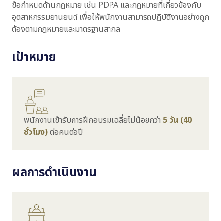
ข้อกำหนดด้านกฎหมาย เช่น PDPA และกฎหมายที่เกี่ยวข้องกับ
อุตสาหกรรมยานยนต์ เพื่อให้พนักงานสามารถปฏิบัติงานอย่างถูก
ต้องตามกฎหมายและมาตรฐานสากล
เป้าหมาย
พนักงานเข้ารับการฝึกอบรมเฉลี่ยไม่น้อยกว่า
5
วัน (40
ชั่วโมง)
ต่อคนต่อปี
ผลการดำเนินงาน