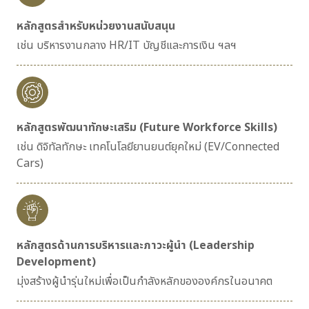
หลักสูตรสำหรับหน่วยงานสนับสนุน
เช่น บริหารงานกลาง HR/IT บัญชีและการเงิน ฯลฯ
หลักสูตรพัฒนาทักษะเสริม (Future Workforce Skills)
เช่น ดิจิทัลทักษะ เทคโนโลยียานยนต์ยุคใหม่ (EV/Connected
Cars)
หลักสูตรด้านการบริหารและภาวะผู้นำ (Leadership
Development)
มุ่งสร้างผู้นำรุ่นใหม่เพื่อเป็นกำลังหลักขององค์กรในอนาคต