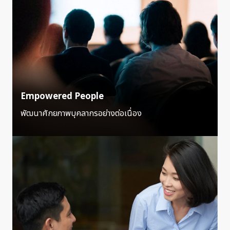
Empowered People
พัฒนาศักยภาพบุคลากรอย่างต่อเนื่อง