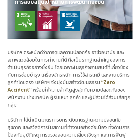
การสนับสนุนเป้าหมายการพัฒนาที่ยั่งยืน
บริษัทฯ ตระหนักดีว่าการดูแลความปลอดภัย อาชีวอนามัย และ
สภาพแวดล้อมในการทำงานที่ดี ถือเป็นรากฐานสำคัญของการ
ดำเนินธุรกิจอย่างยั่งยืน โดยเฉพาะในธุรกิจยานยนต์ที่เกี่ยวข้อง
กับการซ่อมบำรุง เครื่องจักรหนัก การใช้สารเคมี และงานบริการ
ลูกค้าโดยตรง บริษัทฯ จึงมุ่งมั่นสร้างวัฒนธรรม
“Zero
Accident”
พร้อมให้ความสำคัญสูงสุดกับความปลอดภัยของ
พนักงาน ช่างเทคนิค ผู้รับเหมา ลูกค้า และผู้มีส่วนได้ส่วนเสียทุก
กลุ่ม
บริษัทฯ ได้ดำเนินมาตรการยกระดับมาตรฐานความปลอดภัย
สุขภาพ และสวัสดิการในสถานที่ทำงานอย่างต่อเนื่อง ทั้งด้านการ
ป้องกันอุบัติเหตุ การตรวจสอบความเสี่ยงเชิงรุก
และการฟื้นฟู