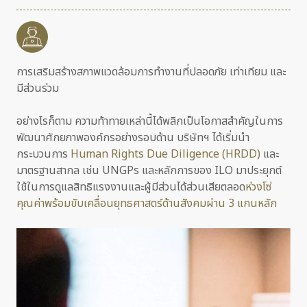
การเสริมสร้างสภาพแวดล้อมการทำงานที่ปลอดภัย เท่าเทียม และ
มีส่วนร่วม
อย่างไรก็ตาม ความท้าทายเหล่านี้ได้พลิกเป็นโอกาสสำคัญในการ
พัฒนาศักยภาพองค์กรอย่างรอบด้าน บริษัทฯ ได้เริ่มนำ
กระบวนการ
Human Rights Due Diligence (HRDD)
และ
มาตรฐานสากล เช่น UNGPs และหลักการของ ILO มาประยุกต์
ใช้ในการดูแลสิทธิแรงงานและผู้มีส่วนได้ส่วนเสียตลอด
ห่วงโซ่
คุณค่าพร้อมขับเคลื่อนยุทธศาสตร์ด้านสังคมผ่าน 3
แกนหลัก