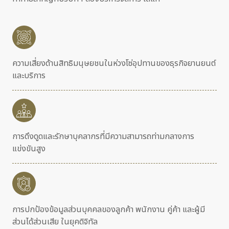
ความเสี่ยงด้านสิทธิมนุษยชนใน
ห่วงโซ่
อุปทานของธุรกิจยานยนต์
และบริการ
การดึงดูดและรักษาบุคลากรที่มีความสามารถท่ามกลางการ
แข่งขันสูง
การปกป้องข้อมูลส่วนบุคคลของลูกค้า พนักงาน คู่ค้า และผู้มี
ส่วนได้ส่วนเสีย ในยุคดิจิทัล