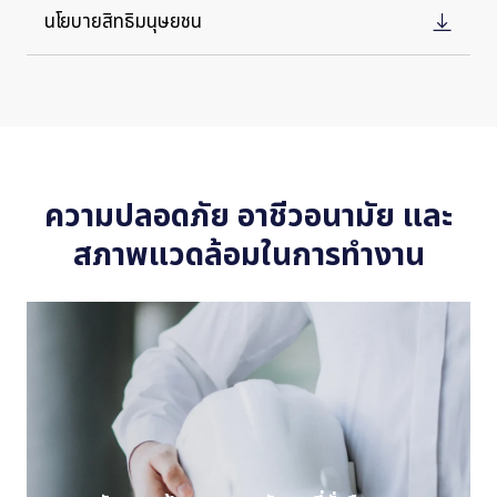
นโยบายสิทธิมนุษยชน
ความปลอดภัย อาชีวอนามัย และ
สภาพแวดล้อมในการทำงาน