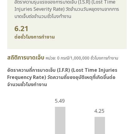
อัตราความรุนแรงของการบาดเจ็บ (I.S.R) (Lost Time
Injuries Severity Rate)
วัดจำนวน
วันหยุดงานจากการ
บาดเจ็บต่อจำนวนชั่วโมงทำงาน
6.21
ต่อชั่วโมงการทำงาน
สถิติการบาดเจ็บ
หน่วย: 0 กรณี/1,000,000 ชั่วโมงการทำงาน
อัตราความถี่การบาดเจ็บ (I.F.R) (Lost Time Injuries
Frequency Rate) วัดความถี่ของอุบัติเหตุที่เกิดขึ้นต่อ
จำนวนชั่วโมงทำงาน