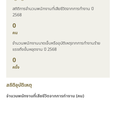
สถิติการจำนวนพนักงานที่เสียชีวิตจากการทำงาน ปี
2568
0
คน
จำนวนพนักงานบาดเจ็บหรืออุบัติเหตุจากการทำงานร้าย
แรงถึงขั้นหยุดงาน ปี 2568
0
ครั้ง
สถิติอุบัติเหตุ
จำนวนพนักงานที่เสียชีวิตจากการทำงาน (คน)