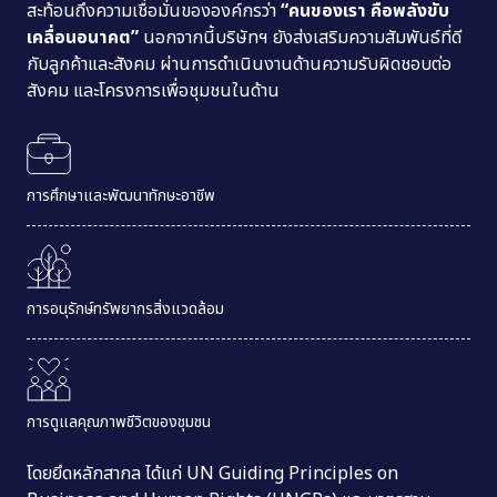
สะท้อนถึงความเชื่อมั่นขององค์กรว่า
“คนของเรา คือพลังขับ
เคลื่อนอนาคต”
นอกจากนี้บริษัทฯ ยังส่งเสริมความสัมพันธ์ที่ดี
กับลูกค้าและสังคม ผ่านการดำเนินงานด้านความ
รับผิดชอบ
ต่อ
สังคม และโครงการเพื่อชุมชนในด้าน
การศึกษาและพัฒนาทักษะอาชีพ
การอนุรักษ์ทรัพยากร
สิ่งแวดล้อม
การดูแลคุณภาพชีวิตของชุมชน
โดยยึดหลักสากล ได้แก่ UN Guiding Principles on