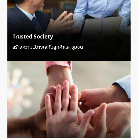
Trusted Society
สร้างความไว้วางใจกับลูกค้าและชุมชน