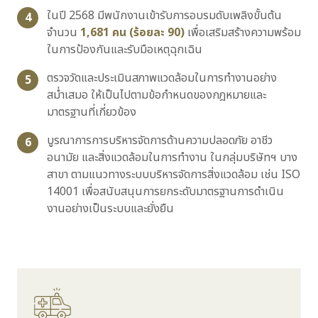
ในปี 2568 มีพนักงานเข้ารับการอบรมดับเพลิงขั้นต้น
4
จำนวน
1,681
คน (ร้อยละ
90
)
เพื่อเสริมสร้างความพร้อม
ในการป้องกันและรับมือเหตุฉุกเฉิน
ตรวจวัดและประเมินสภาพแวดล้อมในการทำงานอย่าง
5
สม่ำเสมอ ให้เป็นไปตามข้อกำหนดของกฎหมายและ
มาตรฐานที่เกี่ยวข้อง
บูรณาการการบริหารจัดการด้านความปลอดภัย อาชีว
6
อนามัย และสิ่งแวดล้อมในการทำงาน ในกลุ่มบริษัทฯ บาง
สาขา ตามแนวทางระบบบริหารจัดการสิ่งแวดล้อม เช่น ISO
14001 เพื่อสนับสนุนการยกระดับมาตรฐานการดำเนิน
งานอย่างเป็นระบบและยั่งยืน