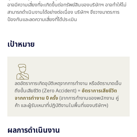
อาจมีความเสี่ยงที่จะเกิดขึ้นต่อทรัพย์สินของบริษัทฯ อาจทำให้ไม่
สามารถดำเนินงานได้อย่างต่อเนื่อง บริษัทฯ จึงวางมาตรการ
ป้องกันและลดความเสี่ยงที่ได้ประเมิน
เป้าหมาย
ลดอัตราการเกิดอุบัติเหตุจากการทำงาน หรืออัตราบาดเจ็บ
ถึงขั้นเสียชีวิต (Zero Accident) =
อัตราการเสียชีวิต
จากการทำงาน 0 ครั้ง
(จากการทำงานของพนักงาน คู่
ค้า และผู้รับเหมาที่ปฏิบัติงานในพื้นที่ของบริษัทฯ)
ผลการดำเนินงาน