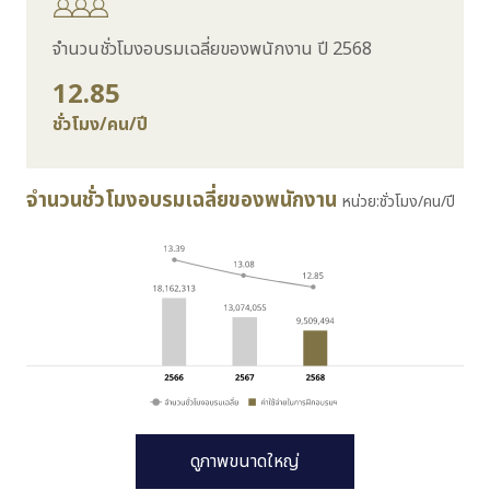
จำนวนชั่วโมงอบรมเฉลี่ยของพนักงาน ปี 2568
12.85
ชั่วโมง/คน/ปี
จำนวนชั่วโมงอบรมเฉลี่ยของพนักงาน
หน่วย:ชั่วโมง/คน/ปี
ดูภาพขนาดใหญ่