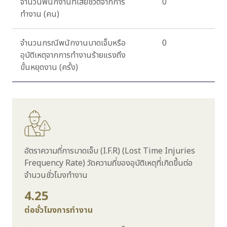
จำนวนพนักงานที่เสียชีวิตจากการ
0
ทำงาน (คน)
จำนวนกรณีพนักงานบาดเจ็บหรือ
0
อุบัติเหตุจากการทำงานร้ายแรงถึง
ขั้นหยุดงาน (ครั้ง)
อัตราความถี่การบาดเจ็บ (I.F.R) (Lost Time Injuries
Frequency Rate)
วัดความถี่
ของอุบัติเหตุที่เกิดขึ้นต่อ
จำนวนชั่วโมงทำงาน
4.25
ต่อชั่วโมงการทำงาน