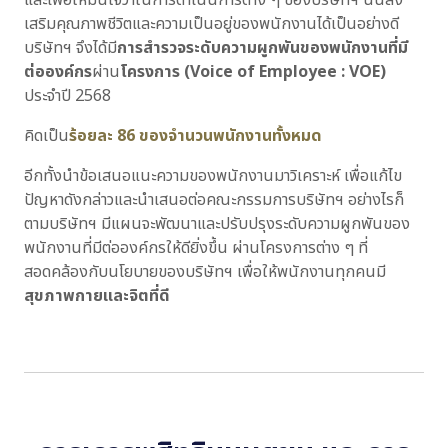
เสริมคุณภาพชีวิตและความเป็นอยู่ของพนักงานได้เป็นอย่างดี
บริษัทฯ จึงได้มี
การสำรวจระดับความผูกพันของพนักงานที่มี
ต่อองค์กร
ผ่าน
โครงการ (Voice of Employee : VOE)
ประจำปี 2568
คิดเป็น
ร้อยละ 86 ของจำนวนพนักงานทั้งหมด
อีกทั้งนำข้อเสนอแนะความของพนักงานมาวิเคราะห์ เพื่อแก้ไข
ปัญหาดังกล่าวและนำเสนอต่อคณะกรรมการบริษัทฯ อย่างไรก็
ตามบริษัทฯ มีแผนจะพัฒนาและปรับปรุงระดับความผูกพันของ
พนักงานที่มีต่อองค์กรให้ดียิ่งขึ้น ผ่านโครงการต่าง ๆ ที่
สอดคล้องกับนโยบายของบริษัทฯ เพื่อให้พนักงานทุกคนมี
สุขภาพกายและจิตที่ดี