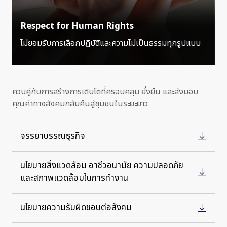
Respect for Human Rights
ไม่ยอมรับการเลือกปฏิบัติและความไม่เป็นธรรมทุกรูปแบบ
ควบคู่กับการสร้างการเติบโตที่ครอบคลุม ยั่งยืน และส่งมอบ
คุณค่าทางสังคมกลับคืนสู่ชุมชนในระยะยาว
จรรยาบรรณธุรกิจ
นโยบายสิ่งแวดล้อม อาชีวอนามัย ความปลอดภัย
และสภาพแวดล้อมในการทำงาน
นโยบายความรับผิดชอบต่อสังคม