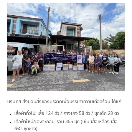
การดำเนินการด้านความยั่งยืน
รางวัลด้านความยั่งยืน
ไปที่หน้าเว็บไซต์หลัก
บริษัทฯ ส่งมอบสิ่งของบริจาคเพื่อบรรเทาความเดือดร้อน ได้แก่
เสื้อผ้าทั่วไป: เสื้อ 124 ตัว / กางเกง 58 ตัว / ชุดเด็ก 29 ตัว
เสื้อผ้าใหม่/เฉพาะกลุ่ม: รวม 365 ชุด (เช่น เสื้อเหลือง เสื้อ
กีฬา ชุดช่าง)