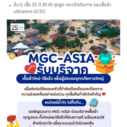
อื่นๆ: เสื้อ 25 ปี 30 ตัว ชุดสูท กระเป๋าเดินทาง และเสื้อผ้า
บริจาคจาก GCEO