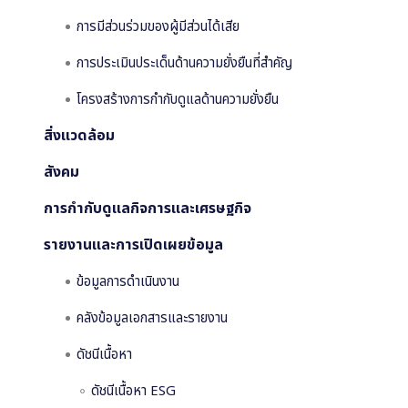
การดำเนินการด้านความยั่งยืน
การมีส่วนร่วมของผู้มีส่วนได้เสีย
การประเมินประเด็นด้านความยั่งยืนที่สำคัญ
รางวัลด้านความยั่งยืน
โครงสร้างการกำกับดูแลด้านความยั่งยืน
สิ่งแวดล้อม
ไปที่หน้าเว็บไซต์หลัก
สังคม
การกำกับดูแลกิจการและเศรษฐกิจ
รายงานและการเปิดเผยข้อมูล
ข้อมูลการดำเนินงาน
คลังข้อมูลเอกสารและรายงาน
ดัชนีเนื้อหา
ดัชนีเนื้อหา ESG