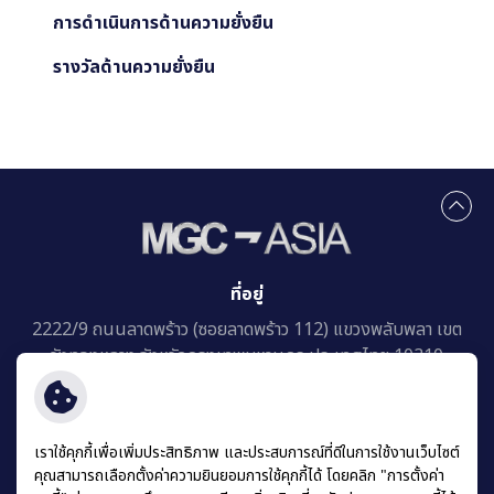
การดำเนินการด้านความยั่งยืน
รางวัลด้านความยั่งยืน
ที่อยู่
2222/9 ถนนลาดพร้าว (ซอยลาดพร้าว 112)
แขวงพลับพลา เขต
วังทองหลาง
จังหวัดกรุงเทพมหานคร ประเทศไทย 10310
เราใช้คุกกี้เพื่อเพิ่มประสิทธิภาพ และประสบการณ์ที่ดีในการใช้งานเว็บไซต์
คุณสามารถเลือกตั้งค่าความยินยอมการใช้คุกกี้ได้ โดยคลิก "การตั้งค่า